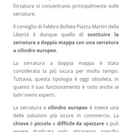
forzatura si concentrano principalmente sulle
serrature.
Il consiglio di Fabbro Bollate Piazza Martiri della
Libertà è dunque quello di
sostituire la
serratura a doppia mappa con una serratura
a cilindro europeo
.
La serratura a doppia mappa è stata
considerata la più sicura per molto tempo.
Tuttavia, questa tipologia è oggi obsoleta, in
quanto il suo funzionamento è noto anche ai
ladri meno esperti.
La serratura a
cilindro europeo
è invece una
delle soluzioni più sicure in commercio. La
chiave
è
piccola
e
difficile da spezzare
e può
essere duplicata solo attraverso specifici