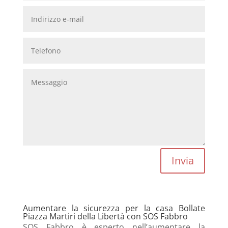
Invia
Aumentare la sicurezza per la casa Bollate
Piazza Martiri della Libertà con SOS Fabbro
SOS Fabbro è esperto nell’aumentare la