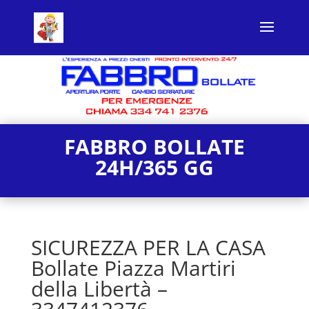
FABBRO BOLLATE
24H/365 GG
SICUREZZA PER LA CASA
Bollate Piazza Martiri
della Libertà –