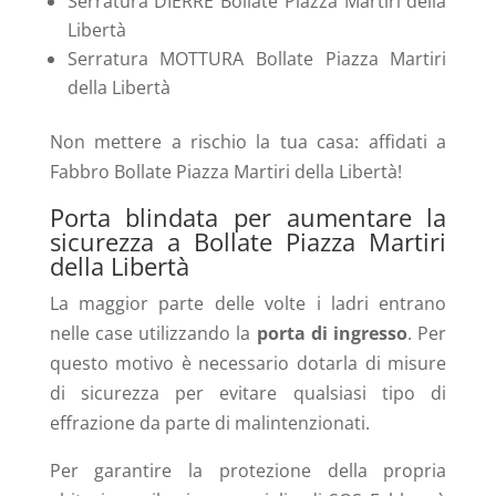
Serratura DIERRE Bollate Piazza Martiri della
Libertà
Serratura MOTTURA Bollate Piazza Martiri
della Libertà
Non mettere a rischio la tua casa: affidati a
Fabbro Bollate Piazza Martiri della Libertà!
Porta blindata per aumentare la
sicurezza a Bollate Piazza Martiri
della Libertà
La maggior parte delle volte i ladri entrano
nelle case utilizzando la
porta di ingresso
. Per
questo motivo è necessario dotarla di misure
di sicurezza per evitare qualsiasi tipo di
effrazione da parte di malintenzionati.
Per garantire la protezione della propria