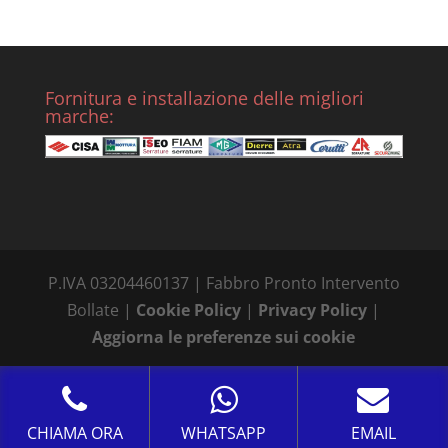
Fornitura e installazione delle migliori
marche:
P.IVA 03204460137 | Fabbro Pronto Intervento
Bollate |
Cookie Policy
|
Privacy Policy
|
Aggiorna le preferenze sui cookie
CHIAMA ORA
WHATSAPP
EMAIL