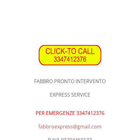
FABBRO PRONTO INTERVENTO
EXPRESS SERVICE
PER EMERGENZE 3347412376
fabbroexpress@gmail.com