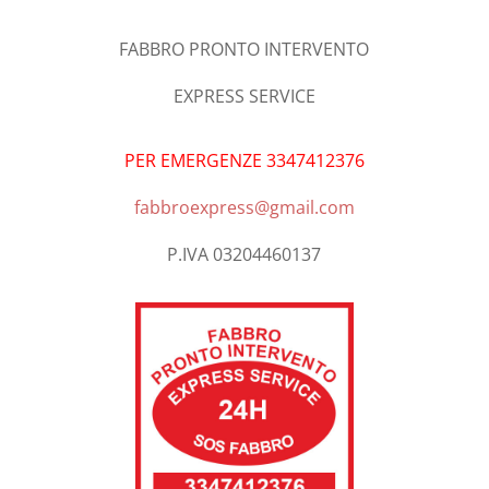
FABBRO PRONTO INTERVENTO
EXPRESS SERVICE
PER EMERGENZE 3347412376
fabbroexpress@gmail.com
P.IVA 03204460137