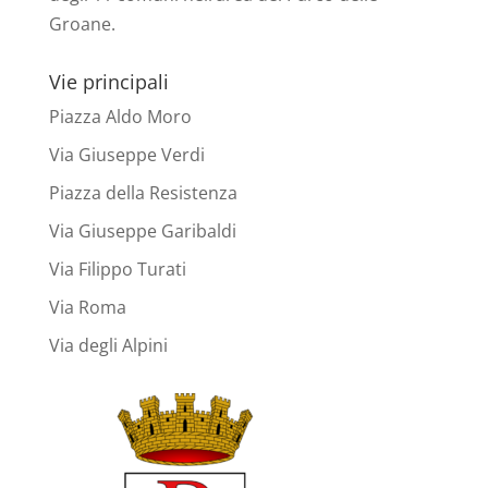
Groane.
Vie principali
Piazza Aldo Moro
Via Giuseppe Verdi
Piazza della Resistenza
Via Giuseppe Garibaldi
Via Filippo Turati
Via Roma
Via degli Alpini