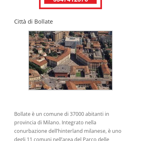
Città di Bollate
Bollate è un comune di 37000 abitanti in
provincia di Milano. Integrato nella
conurbazione dell’hinterland milanese, è uno
degli 11 comuni nell’area del Parco delle